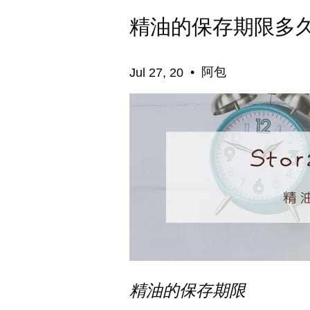
精油的保存期限多
•
阿包
Jul 27, 20
精油的保存期限