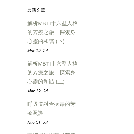
最新文章
解析MBTI十六型人格
的芳療之旅：探索身
心靈的和諧 (下)
Mar 19, 24
解析MBTI十六型人格
的芳療之旅：探索身
心靈的和諧 (上)
Mar 19, 24
呼吸道融合病毒的芳
療照護
Nov 01, 22